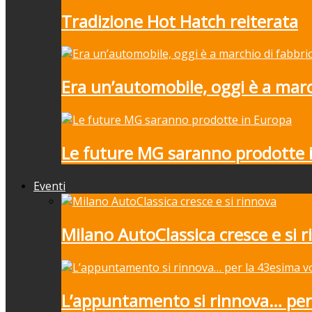
Tradizione Hot Hatch reiterata
Era un’automobile, oggi è a marc
Le future MG saranno prodotte 
Eventi
Milano AutoClassica cresce e si 
L’appuntamento si rinnova… per 