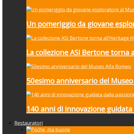
Un pomeriggio da giovane esplor
La collezione ASI Bertone torna 
50esimo anniversario del Museo
140 anni di innovazione guidata 
Restauratori