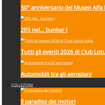
50° anniversario del Museo Alf
205 nel… bunker !
Tutti gli eventi 2026 di Club Lotu
Automobili tra gli aeroplani
COLLEZIONI
Il paradiso dei motori