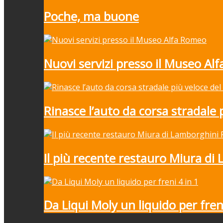
Poche, ma buone
Nuovi servizi presso il Museo Al
Rinasce l’auto da corsa stradale
Il più recente restauro Miura di
Da Liqui Moly un liquido per freni