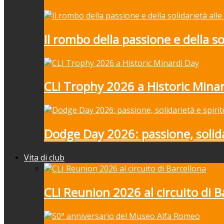
Il rombo della passione e della 
CLI Trophy 2026 a Historic Mina
Dodge Day 2026: passione, solida
Vita di club
CLI Reunion 2026 al circuito di B