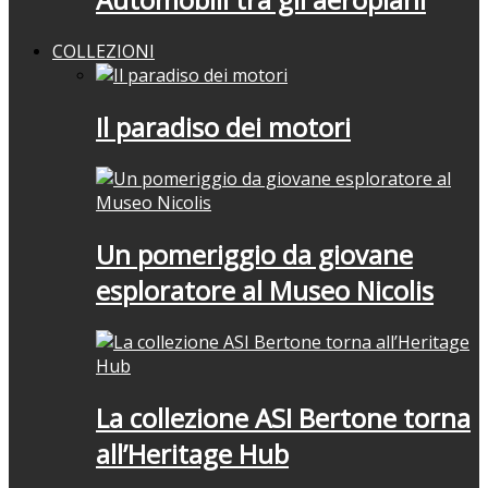
COLLEZIONI
Il paradiso dei motori
Un pomeriggio da giovane
esploratore al Museo Nicolis
La collezione ASI Bertone torna
all’Heritage Hub