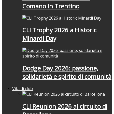
Comano in Trentino
CLI Trophy 2026 a Historic
Minardi Day
Dodge Day 2026: passione,
solidarietà e spirito di comunità
Vita di club
CLI Reunion 2026 al circuito di