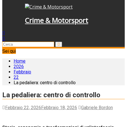
Crime & Motorsport
Sei qui
Home
2026
Febbraio
22
La pedaliera: centro di controllo
La pedaliera: centro di controllo
Febbraio 22, 2026
Febbraio 18, 2026
Gabriele Bordon