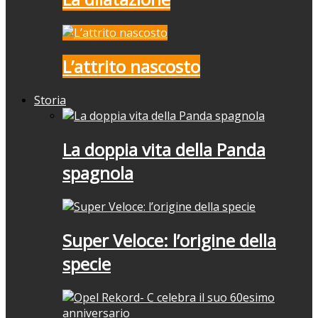
L’attrito nascosto
Storia
La doppia vita della Panda
spagnola
Super Veloce: l’origine della
specie