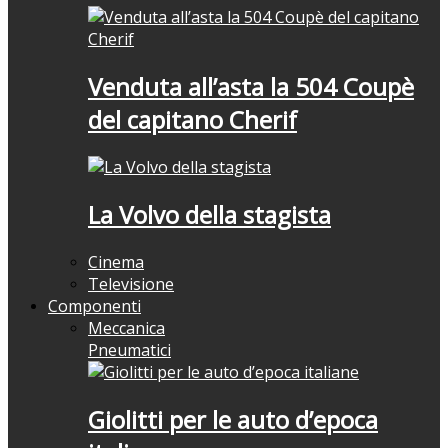
Venduta all’asta la 504 Coupè
del capitano Cherif
La Volvo della stagista
Cinema
Televisione
Componenti
Meccanica
Pneumatici
Giolitti per le auto d’epoca