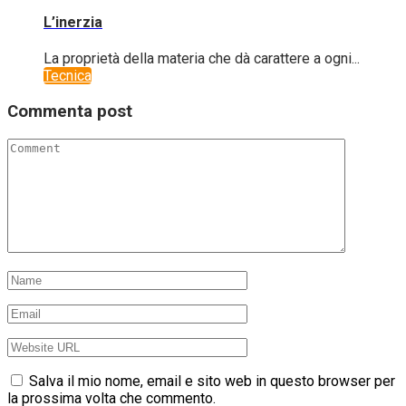
L’inerzia
La proprietà della materia che dà carattere a ogni...
Tecnica
Commenta post
Salva il mio nome, email e sito web in questo browser per
la prossima volta che commento.