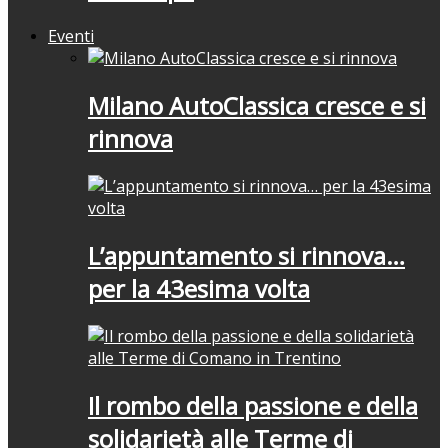
Eventi
Milano AutoClassica cresce e si
rinnova
L’appuntamento si rinnova…
per la 43esima volta
Il rombo della passione e della
solidarietà alle Terme di