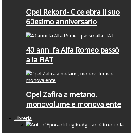
Opel Rekord- C celebra il suo
60esimo anniversario
40 anni fa Alfa Romeo passò
alla FIAT
Opel Zafira a metano,
monovolume e monovalente
Libreria