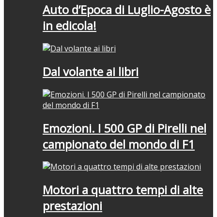
Auto d’Epoca di Luglio-Agosto è
in edicola!
Dal volante ai libri
Emozioni. I 500 GP di Pirelli nel
campionato del mondo di F1
Motori a quattro tempi di alte
prestazioni