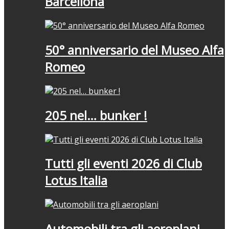
Barcellona
50° anniversario del Museo Alfa
Romeo
205 nel… bunker !
Tutti gli eventi 2026 di Club
Lotus Italia
Automobili tra gli aeroplani