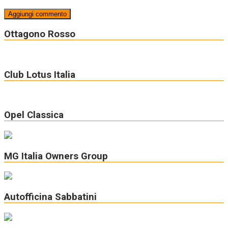
Ottagono Rosso
Club Lotus Italia
Opel Classica
MG Italia Owners Group
Autofficina Sabbatini