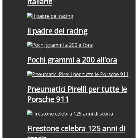
italiane
Il padre dei racing
Pochi grammi a 200 all’ora
Pneumatici Pirelli per tutte le
Porsche 911
Firestone celebra 125 anni di