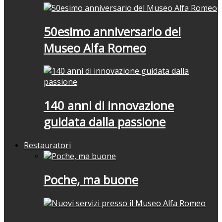
50esimo anniversario del
Museo Alfa Romeo
140 anni di innovazione
guidata dalla passione
Restauratori
Poche, ma buone