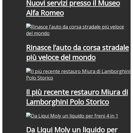
Nuovi servizi presso il Museo
Alfa Romeo
Rinasce l’auto da corsa stradale
più veloce del mondo
Il più recente restauro Miura di
Lamborghini Polo Storico
Da Liqui Moly un liquido per