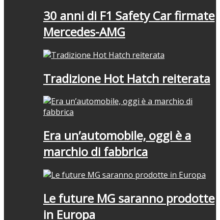
30 anni di F1 Safety Car firmate
Mercedes-AMG
Tradizione Hot Hatch reiterata
Era un’automobile, oggi è a
marchio di fabbrica
Le future MG saranno prodotte
in Europa