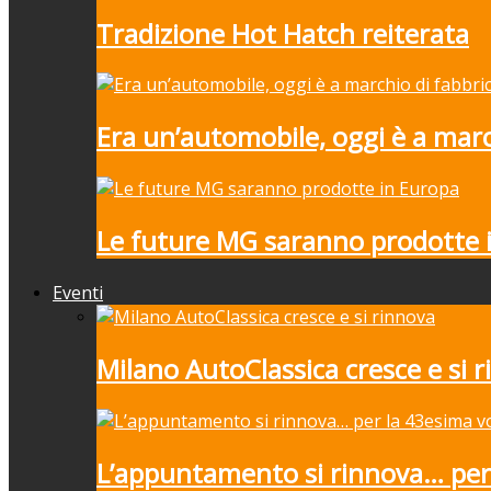
Tradizione Hot Hatch reiterata
Era un’automobile, oggi è a marc
Le future MG saranno prodotte 
Eventi
Milano AutoClassica cresce e si 
L’appuntamento si rinnova… per 