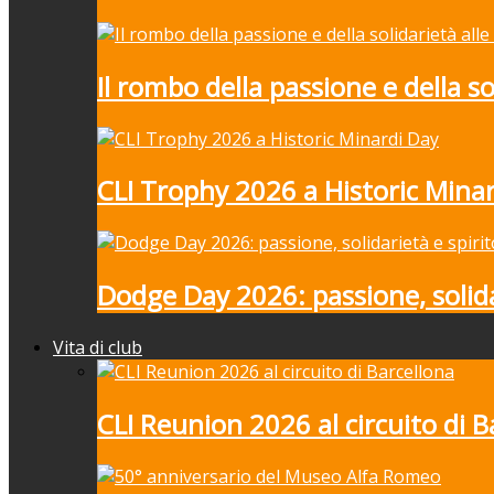
Il rombo della passione e della 
CLI Trophy 2026 a Historic Mina
Dodge Day 2026: passione, solida
Vita di club
CLI Reunion 2026 al circuito di B