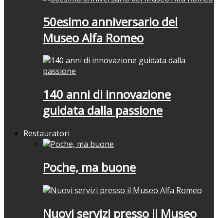
50esimo anniversario del
Museo Alfa Romeo
140 anni di innovazione
guidata dalla passione
Restauratori
Poche, ma buone
Nuovi servizi presso il Museo