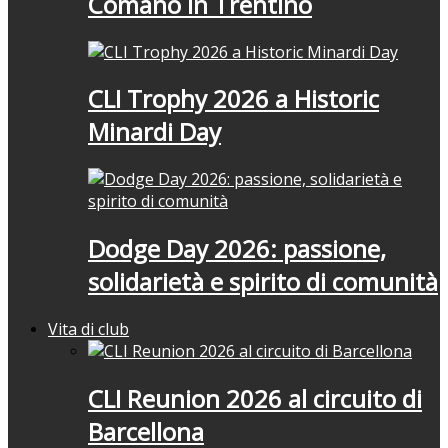
Comano in Trentino
CLI Trophy 2026 a Historic
Minardi Day
Dodge Day 2026: passione,
solidarietà e spirito di comunità
Vita di club
CLI Reunion 2026 al circuito di
Barcellona