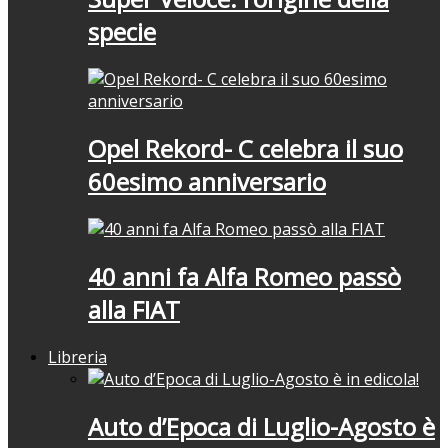
specie
Opel Rekord- C celebra il suo
60esimo anniversario
40 anni fa Alfa Romeo passò
alla FIAT
Libreria
Auto d’Epoca di Luglio-Agosto è