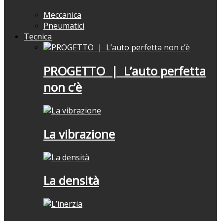
Meccanica
Pneumatici
Tecnica
PROGETTO | L’auto perfetta
non c’è
La vibrazione
La densità