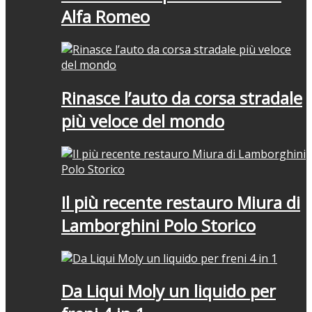
Alfa Romeo
Rinasce l’auto da corsa stradale
più veloce del mondo
Il più recente restauro Miura di
Lamborghini Polo Storico
Da Liqui Moly un liquido per