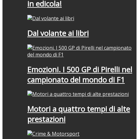
in edicola!
Dal volante ai libri
Emozioni. I 500 GP di Pirelli nel
campionato del mondo di F1
Motori a quattro tempi di alte
prestazioni