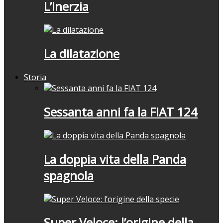
L’inerzia
La dilatazione
Storia
Sessanta anni fa la FIAT 124
La doppia vita della Panda
spagnola
Super Veloce: l’origine della