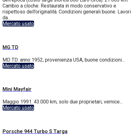
Cambio a cloche. Restaurata in modo conservativo e
rispettoso dell’originalità. Condizioni generali buone. Lavori
da...
Mercato usato
MG TD
MD TD: anno 1952, provenienza USA, buone condizioni...
Mercato usato
Mini Mayfair
Maggio 1991. 43.000 km, solo due proprietari, vernice...
Mercato usato
Porsche 944 Turbo S Targa