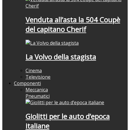
Venduta all’asta la 504 Coupè
del capitano Cherif
La Volvo della stagista
Cinema
Televisione
Componenti
Meccanica
Pneumatici
Giolitti per le auto d’epoca
italiane