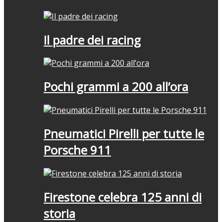
Il padre dei racing
Pochi grammi a 200 all’ora
Pneumatici Pirelli per tutte le
Porsche 911
Firestone celebra 125 anni di
storia