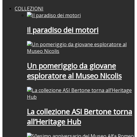
COLLEZIONI
Il paradiso dei motori
Un pomeriggio da giovane
esploratore al Museo Nicolis
La collezione ASI Bertone torna
all’Heritage Hub