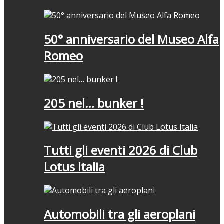
50° anniversario del Museo Alfa
Romeo
205 nel… bunker !
Tutti gli eventi 2026 di Club
Lotus Italia
Automobili tra gli aeroplani