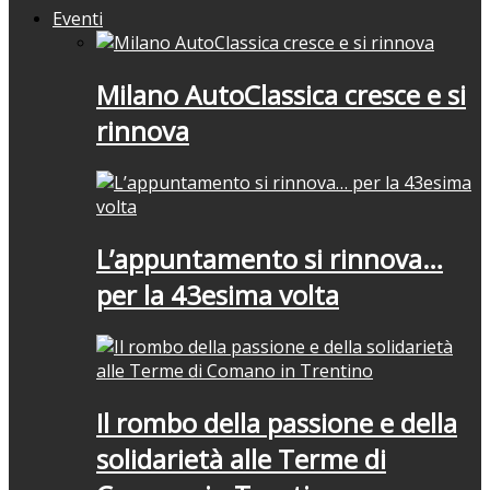
Eventi
Milano AutoClassica cresce e si
rinnova
L’appuntamento si rinnova…
per la 43esima volta
Il rombo della passione e della
solidarietà alle Terme di