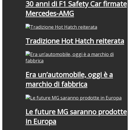
30 anni di F1 Safety Car firmate
Mercedes-AMG
Tradizione Hot Hatch reiterata
Era un’automobile, oggi è a
marchio di fabbrica
Le future MG saranno prodotte
in Europa