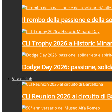
Il rombo della passione e della 
CLI Trophy 2026 a Historic Mina
Dodge Day 2026: passione, solida
Vita di club
CLI Reunion 2026 al circuito di B