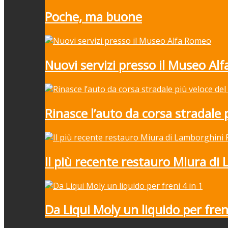
Poche, ma buone
Nuovi servizi presso il Museo Al
Rinasce l’auto da corsa stradale
Il più recente restauro Miura di
Da Liqui Moly un liquido per freni