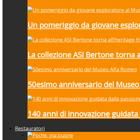
Un pomeriggio da giovane esplor
La collezione ASI Bertone torna 
50esimo anniversario del Museo
140 anni di innovazione guidata 
Restauratori