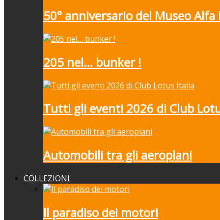
50° anniversario del Museo Alf
205 nel… bunker !
Tutti gli eventi 2026 di Club Lotu
Automobili tra gli aeroplani
COLLEZIONI
Il paradiso dei motori