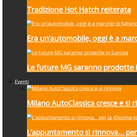
Tradizione Hot Hatch reiterata
Era un’automobile, oggi è a marc
Le future MG saranno prodotte 
Eventi
Milano AutoClassica cresce e si 
L’appuntamento si rinnova… per 